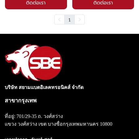
ติดต่อเรา
ติดต่อเรา
1
บริษัท สยามแบตอิเลคทรอนิคส์ จำกัด
สาขากรุงเทพ
ที่อยู่: 701/29-35 ถ. วงศ์สว่าง
แขวง วงศ์สว่าง
เขต บางซื่อกรุงเทพมหานคร 10800