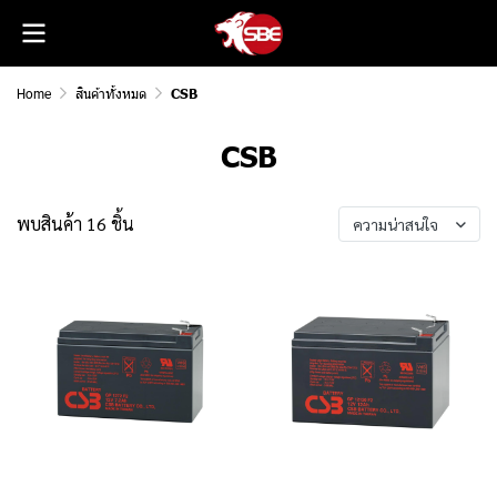
Home
สินค้าทั้งหมด
CSB
CSB
พบสินค้า 16 ชิ้น
ความน่าสนใจ