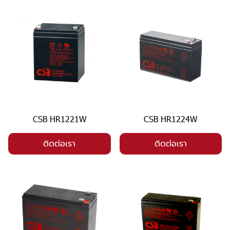
CSB HR1221W
CSB HR1224W
ติดต่อเรา
ติดต่อเรา