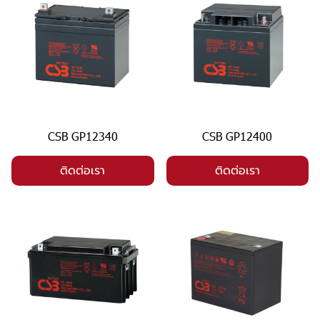
CSB GP12340
CSB GP12400
ติดต่อเรา
ติดต่อเรา