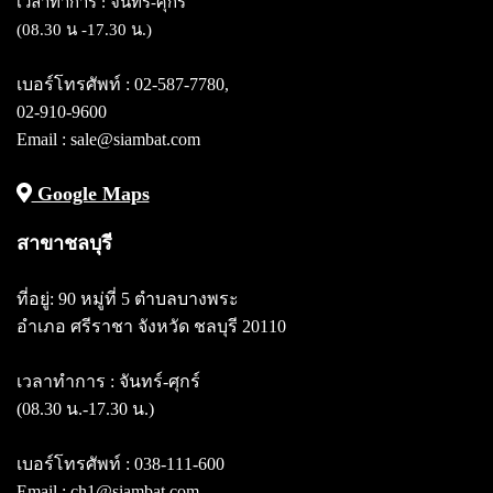
เวลาทำการ : จันทร์-ศุกร์
(08.30 น -17.30 น.)
เบอร์โทรศัพท์ :
02-587-7780
,
02-910-9600
Email : sale@siambat.com
Google Maps
สาขาชลบุรี
ที่อยู่: 90 หมู่ที่ 5 ตำบลบางพระ
อำเภอ ศรีราชา จังหวัด ชลบุรี 20110
เวลาทำการ : จันทร์-ศุกร์
(08.30 น.-17.30 น.)
เบอร์โทรศัพท์ :
038-111-600
Email : ch1@siambat.com