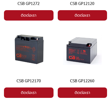
CSB GP1272
CSB GP12120
ติดต่อเรา
ติดต่อเรา
CSB GP12170
CSB GP12260
ติดต่อเรา
ติดต่อเรา