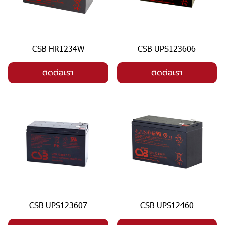
CSB HR1234W
CSB UPS123606
ติดต่อเรา
ติดต่อเรา
CSB UPS123607
CSB UPS12460