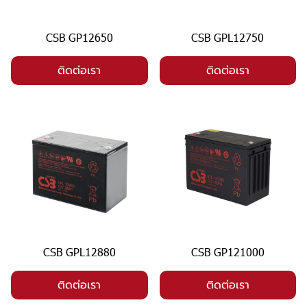
CSB GP12650
CSB GPL12750
ติดต่อเรา
ติดต่อเรา
CSB GPL12880
CSB GP121000
ติดต่อเรา
ติดต่อเรา