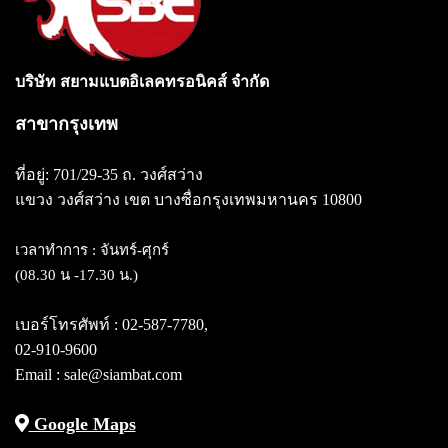
บริษัท สยามแบตอิเลคทรอนิคส์ จำกัด
สาขากรุงเทพ
ที่อยู่: 701/29-35 ถ. วงศ์สว่าง
แขวง วงศ์สว่าง
เขต บางซื่อกรุงเทพมหานคร 10800
เวลาทำการ : จันทร์-ศุกร์
(08.30 น -17.30 น.)
เบอร์โทรศัพท์ :
02-587-7780
,
02-910-9600
Email : sale@siambat.com
Google Maps