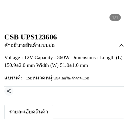
1/1
CSB UPS123606
คำอธิบายสินค้าแบบย่อ
Voltage : 12V Capacity : 360W Dimensions : Length (L)
150.9±2.0 mm Width (W) 51.0±1.0 mm
แบรนด์:
หมวดหมู่:
CSB
แบตเตอรี่ตะกั่วกรด
,
CSB
แชร์
รายละเอียดสินค้า