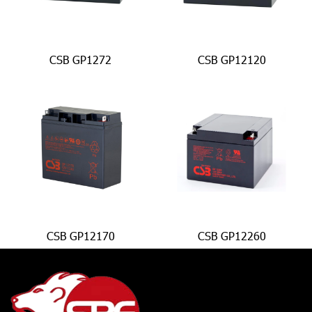
CSB GP1272
CSB GP12120
CSB GP12170
CSB GP12260