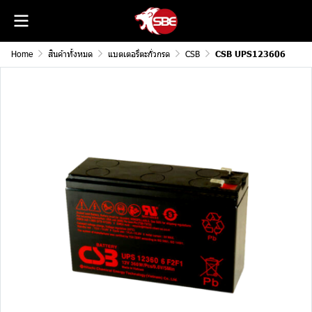
Home
สินค้าทั้งหมด
แบตเตอรี่ตะกั่วกรด
CSB
CSB UPS123606