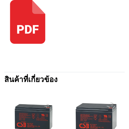
สินค้าที่เกี่ยวข้อง