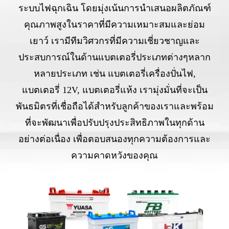
ระบบไฟฉุกเฉิน โดยมุ่งเน้นการนำเสนอผลิตภัณฑ์
คุณภาพสูงในราคาที่มีความเหมาะสมและย่อม
เยาว์ เรามีทีมวิศวกรที่มีความเชี่ยวชาญและ
ประสบการณ์ในด้านแบตเตอรี่ประเภทต่างๆหลาก
หลายประเภท เช่น แบตเตอรี่เครื่องปั่นไฟ,
แบตเตอรี่ 12V, แบตเตอรี่แห้ง เรามุ่งมั่นที่จะเป็น
พันธมิตรที่เชื่อถือได้สำหรับลูกค้าของเราและพร้อม
ที่จะพัฒนาเพื่อปรับปรุงประสิทธิภาพในทุกด้าน
อย่างต่อเนื่อง เพื่อตอบสนองทุกความต้องการและ
ความคาดหวังของคุณ