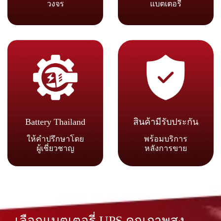
วงจร
แบตเตอรี่
Battery Thailand
สินค้ามีรับประกัน
ให้คำปรึกษาโดย
พร้อมบริการ
ผู้เชี่ยวชาญ
หลังการขาย
เลือกแบตเตอรี่ UPS คุณภาพสูง