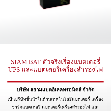
SIAM BAT ตัวจริงเรื่องแบตเตอรี่
UPS และแบตเตอรี่เครื่องสำรองไฟ
บริษัท สยามแบตอิเลคทรอนิคส์ จำกัด
เป็นบริษัทชั้นนำในด้านเทคโนโลยีแบตเตอรี่ เครื่อง
ชาร์จแบตเตอรี่ แบตเตอรี่เครื่องสำรองไฟ และ