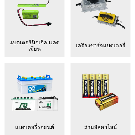
แบตเตอรี่นิกเกิล-แคด
เครื่องชาร์จแบตเตอรี่
เมียน
แบตเตอรี่รถยนต์
ถ่านอัลคาไลน์