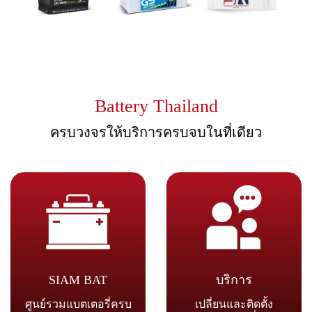
Battery Thailand
ครบวงจรให้บริการครบจบในที่เดียว
SIAM BAT
บริการ
ศูนย์รวมแบตเตอรี่ครบ
เปลี่ยนและติดตั้ง