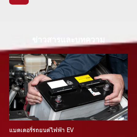
ข่าวสารและบทความ
แบตเตอรี่รถยนต์ไฟฟ้า EV