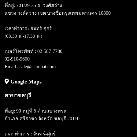
ที่อยู่: 701/29-35 ถ. วงศ์สว่าง
แขวง วงศ์สว่าง
เขต บางซื่อกรุงเทพมหานคร 10800
เวลาทำการ : จันทร์-ศุกร์
(08.30 น -17.30 น.)
เบอร์โทรศัพท์ :
02-587-7780
,
02-910-9600
Email : sale@siambat.com
Google Maps
สาขาชลบุรี
ที่อยู่: 90 หมู่ที่ 5 ตำบลบางพระ
อำเภอ ศรีราชา จังหวัด ชลบุรี 20110
เวลาทำการ : จันทร์-ศุกร์