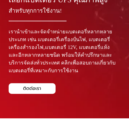
สำหรับทุกการใช้งาน!
เรานำเข้าและจัดจำหน่ายแบตเตอรี่หลากหลาย
ประเภท เช่น แบตเตอรี่เครื่องปั่นไฟ, แบตเตอรี่
เครื่องสำรองไฟ,แบตเตอรี่ 12V, แบตเตอรี่แห้ง
และอีกหลากหลายชนิด พร้อมให้คำปรึกษาและ
บริการจัดส่งทั่วประเทศ คลิกเพื่อสอบถามเกี่ยวกับ
แบตเตอรี่ที่เหมาะกับการใช้งาน
ติดต่อเรา