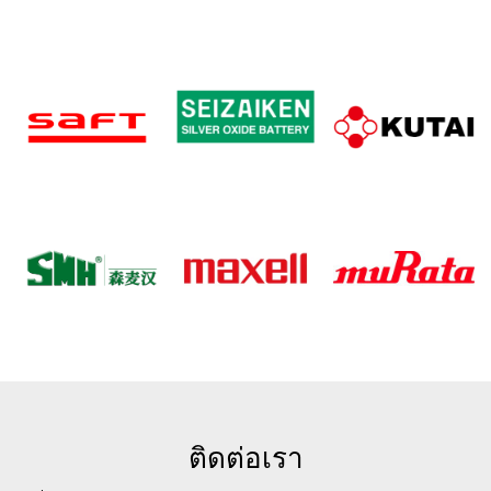
ติดต่อเรา