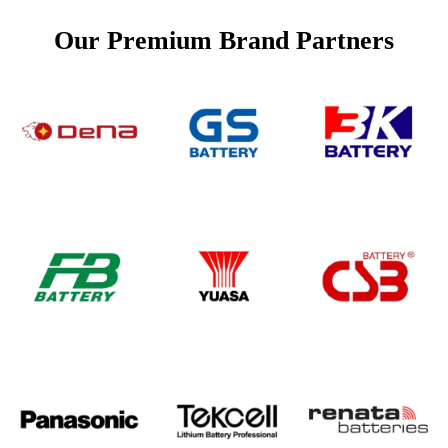
Our Premium Brand Partners