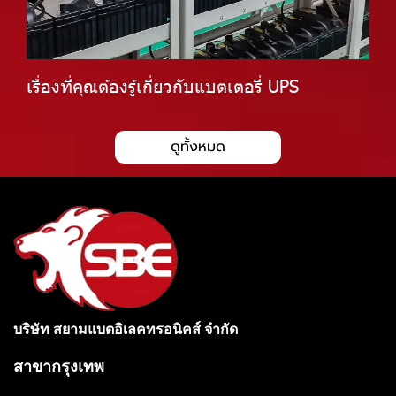
เรื่องที่คุณต้องรู้เกี่ยวกับแบตเตอรี่ UPS
ดูทั้งหมด
บริษัท สยามแบตอิเลคทรอนิคส์ จำกัด
สาขากรุงเทพ