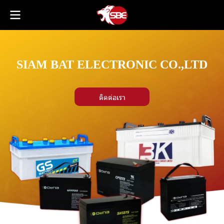
SIAM BAT ELECTRONIC CO.,LTD
ติดต่อเรา