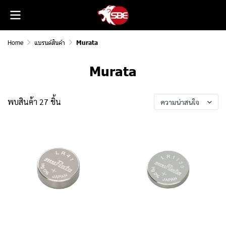
Home
แบรนด์สินค้า
Murata
Murata
พบสินค้า 27 ชิ้น
ความน่าสนใจ