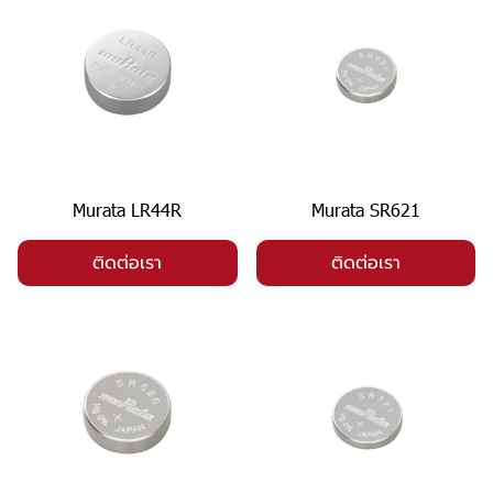
Murata LR44R
Murata SR621
ติดต่อเรา
ติดต่อเรา