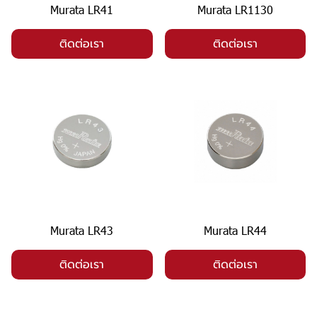
Murata LR41
Murata LR1130
ติดต่อเรา
ติดต่อเรา
Murata LR43
Murata LR44
ติดต่อเรา
ติดต่อเรา