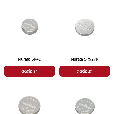
Murata SR41
Murata SR927R
ติดต่อเรา
ติดต่อเรา