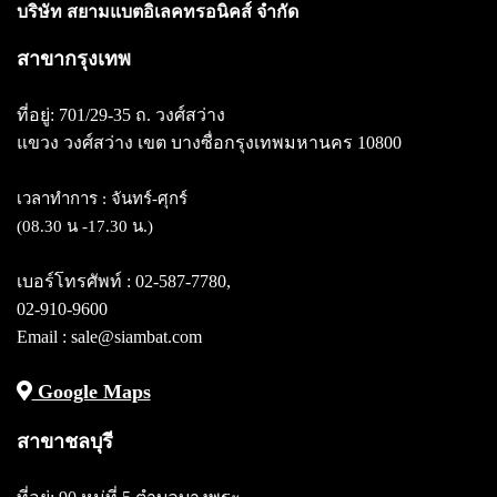
บริษัท สยามแบตอิเลคทรอนิคส์ จำกัด
สาขากรุงเทพ
ที่อยู่: 701/29-35 ถ. วงศ์สว่าง
แขวง วงศ์สว่าง
เขต บางซื่อกรุงเทพมหานคร 10800
เวลาทำการ : จันทร์-ศุกร์
(08.30 น -17.30 น.)
เบอร์โทรศัพท์ :
02-587-7780
,
02-910-9600
Email : sale@siambat.com
Google Maps
สาขาชลบุรี