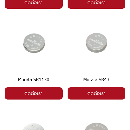
ติดต่อเรา
ติดต่อเรา
Murata SR1130
Murata SR43
ติดต่อเรา
ติดต่อเรา