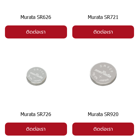
Murata SR626
Murata SR721
ติดต่อเรา
ติดต่อเรา
Murata SR726
Murata SR920
ติดต่อเรา
ติดต่อเรา