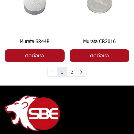
Murata SR44R
Murata CR2016
ติดต่อเรา
ติดต่อเรา
1
2