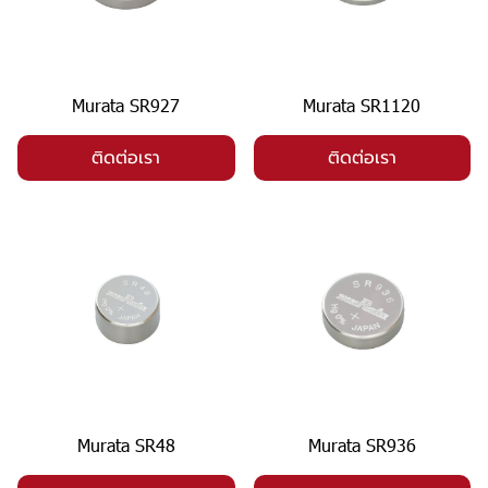
Murata SR927
Murata SR1120
ติดต่อเรา
ติดต่อเรา
Murata SR48
Murata SR936