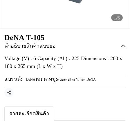
1/5
DeNA T-105
คำอธิบายสินค้าแบบย่อ
Voltage (V) : 6 Capacity (Ah) : 225 Dimensions : 260 x
180 x 265 mm (L x W x H)
แบรนด์:
หมวดหมู่:
DeNA
แบตเตอรี่ตะกั่วกรด
,
DeNA
แชร์
รายละเอียดสินค้า