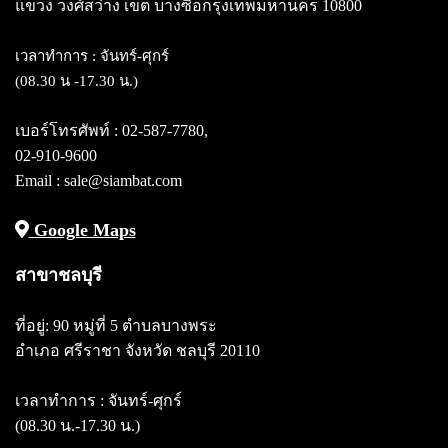
แขวง วงศ์สว่าง
เขต บางซื่อกรุงเทพมหานคร 10800
เวลาทำการ : จันทร์-ศุกร์
(08.30 น -17.30 น.)
เบอร์โทรศัพท์ :
02-587-7780
,
02-910-9600
Email : sale@siambat.com
Google Maps
สาขาชลบุรี
ที่อยู่: 90 หมู่ที่ 5 ตำบลบางพระ
อำเภอ ศรีราชา จังหวัด ชลบุรี 20110
เวลาทำการ : จันทร์-ศุกร์
(08.30 น.-17.30 น.)