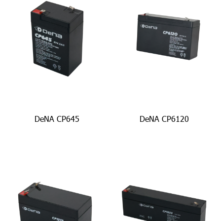
DeNA CP645
DeNA CP6120