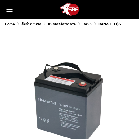
Home
สินค้าทั้งหมด
แบตเตอรี่ตะกั่วกรด
DeNA
DeNA T-105