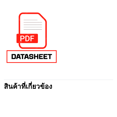
สินค้าที่เกี่ยวข้อง