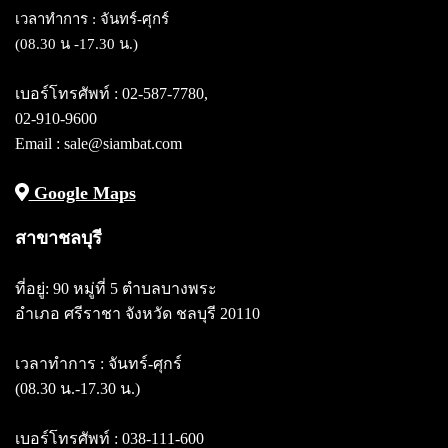
เวลาทำการ : จันทร์-ศุกร์
(08.30 น -17.30 น.)
เบอร์โทรศัพท์ :
02-587-7780
,
02-910-9600
Email : sale@siambat.com
Google Maps
สาขาชลบุรี
ที่อยู่: 90 หมู่ที่ 5 ตำบลบางพระ
อำเภอ ศรีราชา จังหวัด ชลบุรี 20110
เวลาทำการ : จันทร์-ศุกร์
(08.30 น.-17.30 น.)
เบอร์โทรศัพท์ :
038-111-600