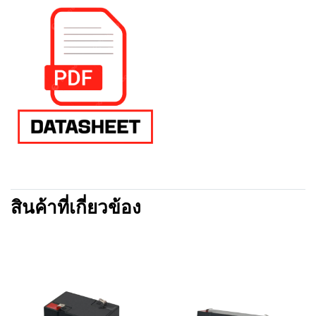
สินค้าที่เกี่ยวข้อง