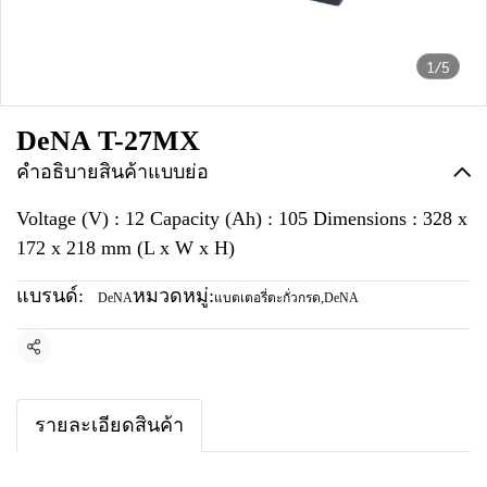
1/5
DeNA T-27MX
คำอธิบายสินค้าแบบย่อ
Voltage (V) : 12 Capacity (Ah) : 105 Dimensions : 328 x
172 x 218 mm (L x W x H)
แบรนด์:
หมวดหมู่:
DeNA
แบตเตอรี่ตะกั่วกรด
,
DeNA
แชร์
รายละเอียดสินค้า