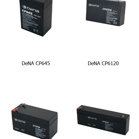
DeNA CP645
DeNA CP6120