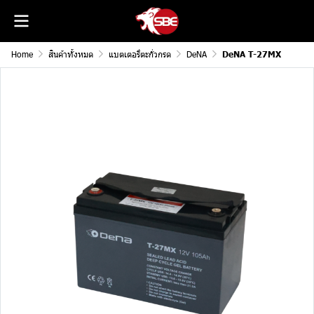
Home
สินค้าทั้งหมด
แบตเตอรี่ตะกั่วกรด
DeNA
DeNA T-27MX