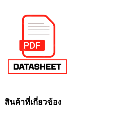
สินค้าที่เกี่ยวข้อง