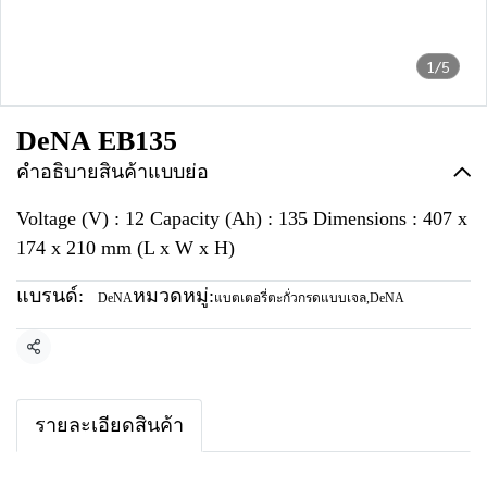
1/5
DeNA EB135
คำอธิบายสินค้าแบบย่อ
Voltage (V) : 12 Capacity (Ah) : 135 Dimensions : 407 x
174 x 210 mm (L x W x H)
แบรนด์:
หมวดหมู่:
DeNA
แบตเตอรี่ตะกั่วกรดแบบเจล
,
DeNA
แชร์
รายละเอียดสินค้า