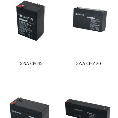
DeNA CP645
DeNA CP6120