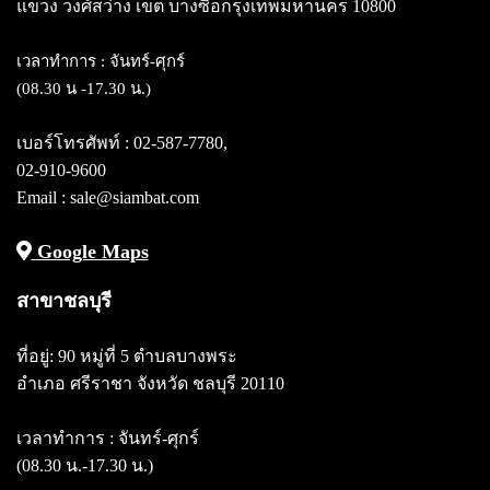
แขวง วงศ์สว่าง
เขต บางซื่อกรุงเทพมหานคร 10800
เวลาทำการ : จันทร์-ศุกร์
(08.30 น -17.30 น.)
เบอร์โทรศัพท์ :
02-587-7780
,
02-910-9600
Email : sale@siambat.com
Google Maps
สาขาชลบุรี
ที่อยู่: 90 หมู่ที่ 5 ตำบลบางพระ
อำเภอ ศรีราชา จังหวัด ชลบุรี 20110
เวลาทำการ : จันทร์-ศุกร์
(08.30 น.-17.30 น.)