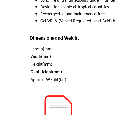
Design for usable at tropical countries
Rechargeable and maintenance-free
Gel VRLA (Valved Regulated Lead-Acid) b
Dimensions and Weight
Length(mm)
Width(mm)
Height(mm)
Total Height(mm)
Approx. Weight(Kg)