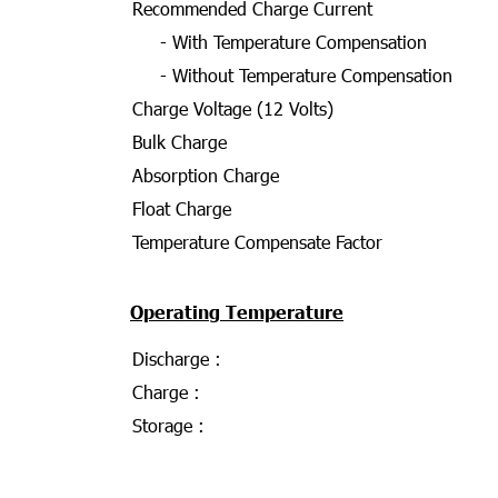
Recommended Charge Current
- With Temperature Compensation
- Without Temperature Compensation
Charge Voltage (12 Volts)
Bulk Charge
Absorption Charge
Float Charge
Temperature Compensate Factor
Operating Temperature
Discharge :
Charge :
Storage :