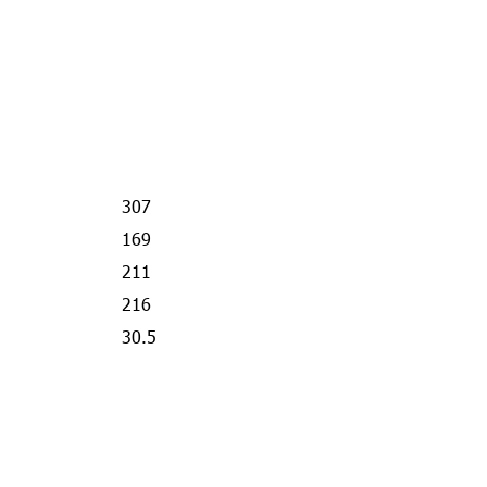
307
169
211
216
30.5