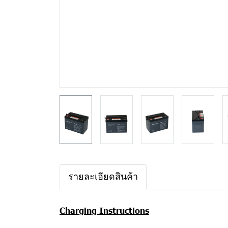
รายละเอียดสินค้า
Charging Instructions