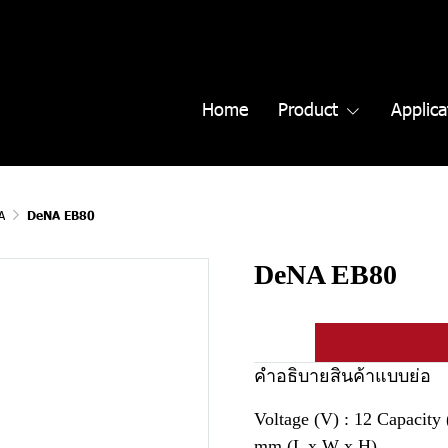
Home
Product
Applica
A
DeNA EB80
DeNA EB80
คำอธิบายสินค้าแบบย่อ
Voltage (V) : 12 Capacity
mm (L x W x H)