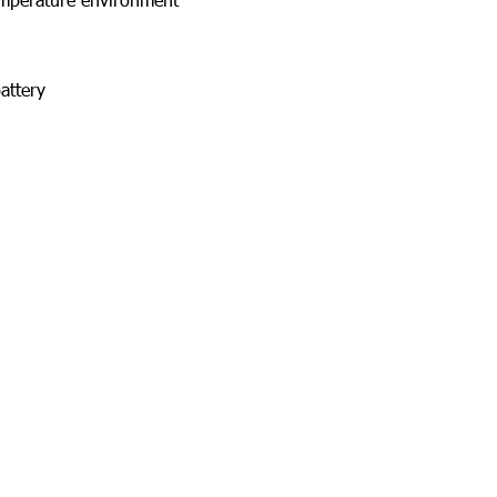
attery