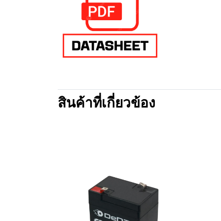
สินค้าที่เกี่ยวข้อง