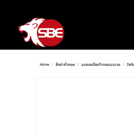
Home
สินค้าทั้งหมด
แบตเตอรี่ตะกั่วกรดแบบเจล
DeN