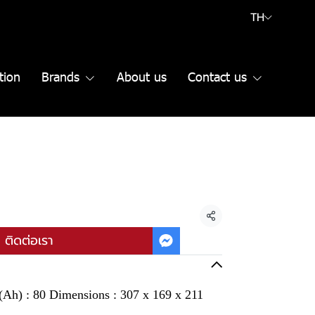
TH
tion
Brands
About us
Contact us
แชร์
ติดต่อเรา
 (Ah) : 80 Dimensions : 307 x 169 x 211