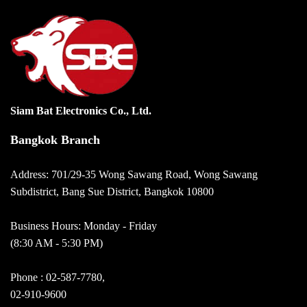
Siam Bat Electronics Co., Ltd.
Bangkok Branch
Address: 701/29-35 Wong Sawang Road, Wong Sawang
Subdistrict, Bang Sue District, Bangkok 10800
Business Hours: Monday - Friday
(8:30 AM - 5:30 PM)
Phone :
02-587-7780
,
02-910-9600