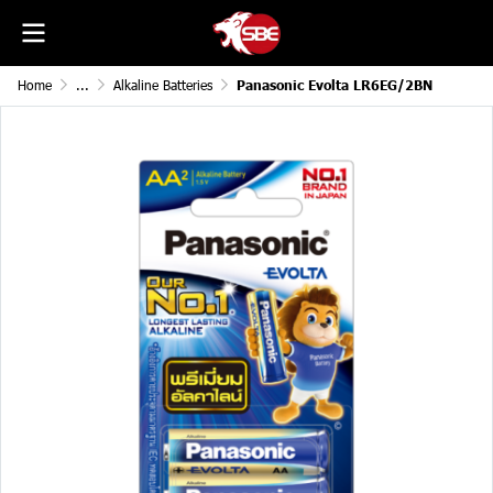
Home
...
Alkaline Batteries
Panasonic Evolta LR6EG/2BN