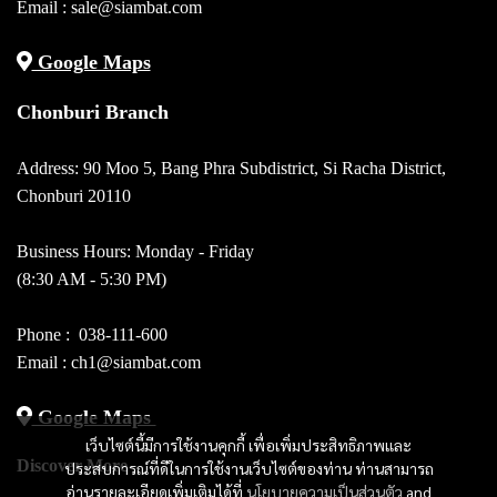
Email :
sale@siambat.com
Google Maps
Chonburi Branch
Address: 90 Moo 5, Bang Phra Subdistrict, Si Racha District,
Chonburi 20110
Business Hours: Monday - Friday
(8:30 AM - 5:30 PM)
Phone :
038-111-600
Email : ch1@siambat.com
Google Maps
เว็บไซต์นี้มีการใช้งานคุกกี้ เพื่อเพิ่มประสิทธิภาพและ
Discover More
ประสบการณ์ที่ดีในการใช้งานเว็บไซต์ของท่าน ท่านสามารถ
อ่านรายละเอียดเพิ่มเติมได้ที่
นโยบายความเป็นส่วนตัว
and