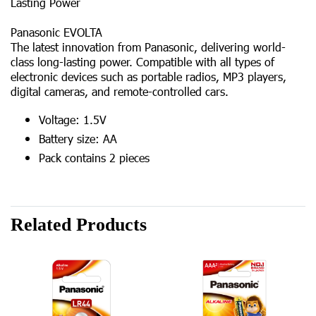
Lasting Power
Panasonic EVOLTA
The latest innovation from Panasonic, delivering world-
class long-lasting power.
Compatible with all types of
electronic devices such as portable radios, MP3 players,
digital cameras, and remote-controlled cars.
Voltage: 1.5V
Battery size: AA
Pack contains 2 pieces
Related Products