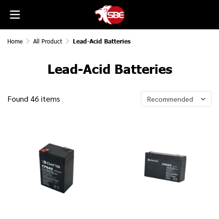
Home
All Product
Lead-Acid Batteries
Lead-Acid Batteries
Found 46 items
Recommended