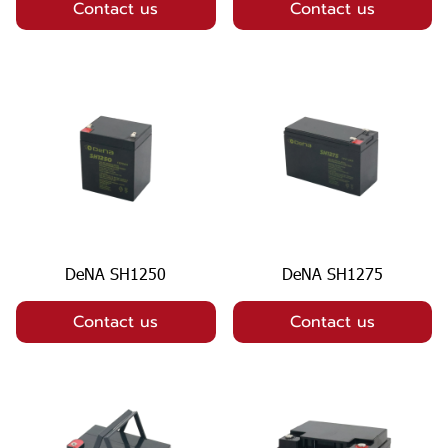
Contact us
Contact us
DeNA SH1250
DeNA SH1275
Contact us
Contact us