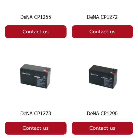
DeNA CP1255
DeNA CP1272
Contact us
Contact us
DeNA CP1278
DeNA CP1290
Contact us
Contact us