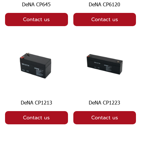
DeNA CP645
DeNA CP6120
Contact us
Contact us
DeNA CP1213
DeNA CP1223
Contact us
Contact us