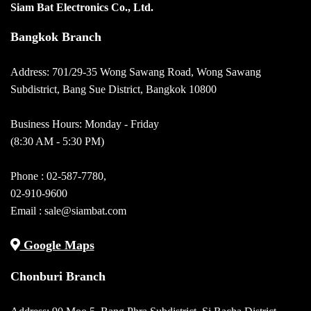
Siam Bat Electronics Co., Ltd.
Bangkok Branch
Address: 701/29-35 Wong Sawang Road, Wong Sawang
Subdistrict, Bang Sue District, Bangkok 10800
Business Hours: Monday - Friday
(8:30 AM - 5:30 PM)
Phone :
02-587-7780
,
02-910-9600
Email :
sale@siambat.com
Google Maps
Chonburi Branch