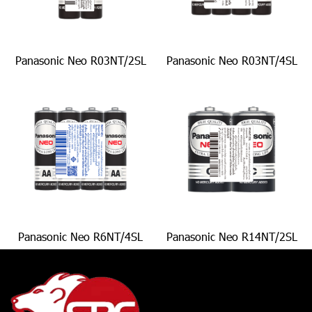
Panasonic Neo R03NT/2SL
Panasonic Neo R03NT/4SL
Panasonic Neo R6NT/4SL
Panasonic Neo R14NT/2SL