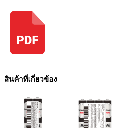
สินค้าที่เกี่ยวข้อง