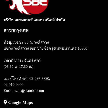
บริษัท สยามแบตอิเลคทรอนิคส์ จำกัด
สาขากรุงเทพ
ที่อยู่: 701/29-35 ถ. วงศ์สว่าง
แขวง วงศ์สว่าง
เขต บางซื่อกรุงเทพมหานคร 10800
เวลาทำการ : จันทร์-ศุกร์
(08.30 น -17.30 น.)
เบอร์โทรศัพท์ :
02-587-7780
,
02-910-9600
Email : sale@siambat.com
Google Maps