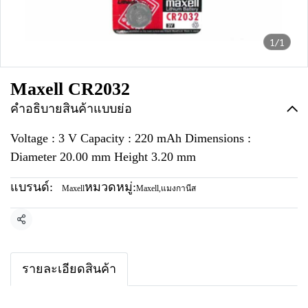
1/1
Maxell CR2032
คำอธิบายสินค้าแบบย่อ
Voltage : 3 V Capacity : 220 mAh Dimensions :
Diameter 20.00 mm Height 3.20 mm
แบรนด์:
หมวดหมู่:
Maxell
Maxell
,
แมงกานีส
แชร์
รายละเอียดสินค้า