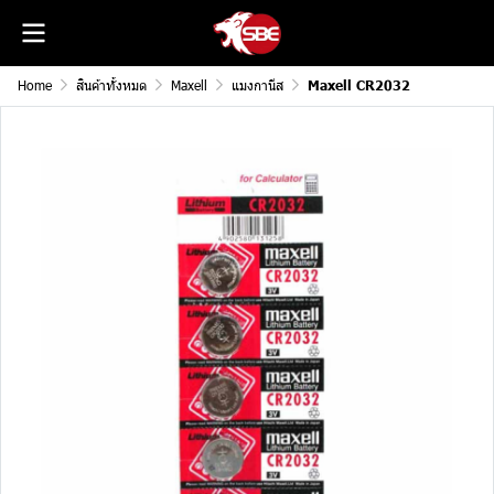
Home
สินค้าทั้งหมด
Maxell
แมงกานีส
Maxell CR2032