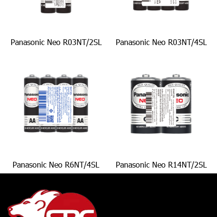
Panasonic Neo R03NT/2SL
Panasonic Neo R03NT/4SL
Panasonic Neo R6NT/4SL
Panasonic Neo R14NT/2SL