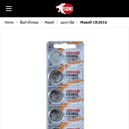
Home
สินค้าทั้งหมด
Maxell
แมงกานีส
Maxell CR2016