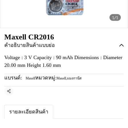
1/1
Maxell CR2016
คำอธิบายสินค้าแบบย่อ
Voltage : 3 V Capacity : 90 mAh Dimensions : Diameter
20.00 mm Height 1.60 mm
แบรนด์:
หมวดหมู่:
Maxell
Maxell
,
แมงกานีส
แชร์
รายละเอียดสินค้า