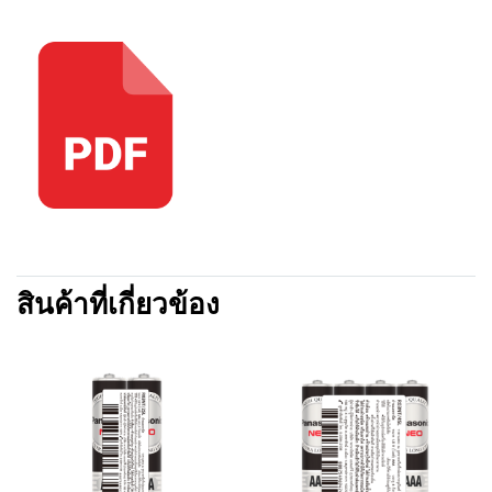
สินค้าที่เกี่ยวข้อง