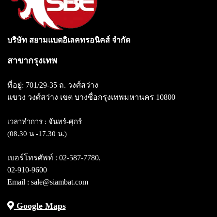
บริษัท สยามแบตอิเลคทรอนิคส์ จำกัด
สาขากรุงเทพ
ที่อยู่: 701/29-35 ถ. วงศ์สว่าง
แขวง วงศ์สว่าง
เขต บางซื่อกรุงเทพมหานคร 10800
เวลาทำการ : จันทร์-ศุกร์
(08.30 น -17.30 น.)
เบอร์โทรศัพท์ :
02-587-7780
,
02-910-9600
Email : sale@siambat.com
Google Maps