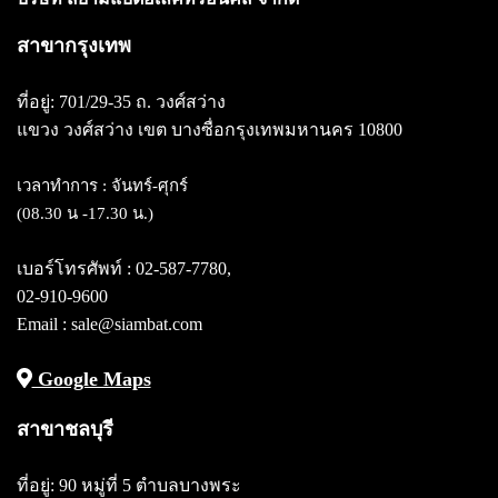
สาขากรุงเทพ
ที่อยู่: 701/29-35 ถ. วงศ์สว่าง
แขวง วงศ์สว่าง
เขต บางซื่อกรุงเทพมหานคร 10800
เวลาทำการ : จันทร์-ศุกร์
(08.30 น -17.30 น.)
เบอร์โทรศัพท์ :
02-587-7780
,
02-910-9600
Email : sale@siambat.com
Google Maps
สาขาชลบุรี
ที่อยู่: 90 หมู่ที่ 5 ตำบลบางพระ