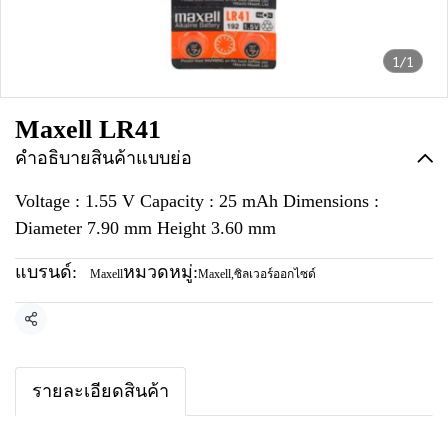
1/1
Maxell LR41
คำอธิบายสินค้าแบบย่อ
Voltage : 1.55 V Capacity : 25 mAh Dimensions :
Diameter 7.90 mm Height 3.60 mm
แบรนด์:
หมวดหมู่:
Maxell
Maxell
,
ซิลเวอร์ออกไซด์
แชร์
รายละเอียดสินค้า