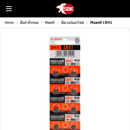
Home
สินค้าทั้งหมด
Maxell
ซิลเวอร์ออกไซด์
Maxell LR41