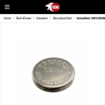
Home
สินค้าทั้งหมด
Seizaiken
ซิลเวอร์ออกไซด์
Seizaiken SR920S