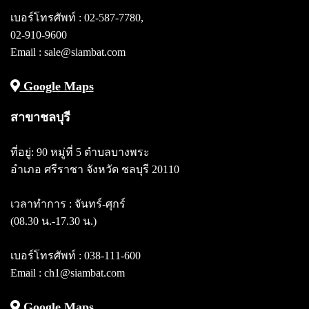
เบอร์โทรศัพท์ :
02-587-7780
,
02-910-9600
Email : sale@siambat.com
Google Maps
สาขาชลบุรี
ที่อยู่: 90 หมู่ที่ 5 ตำบลบางพระ
อำเภอ ศรีราชา จังหวัด ชลบุรี 20110
เวลาทำการ : จันทร์-ศุกร์
(08.30 น.-17.30 น.)
เบอร์โทรศัพท์ :
038-111-600
Email : ch1@siambat.com
Google Maps