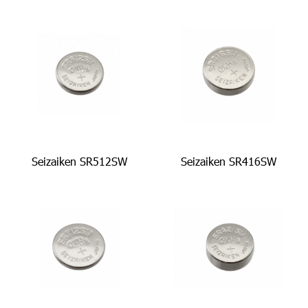
Seizaiken SR512SW
Seizaiken SR416SW