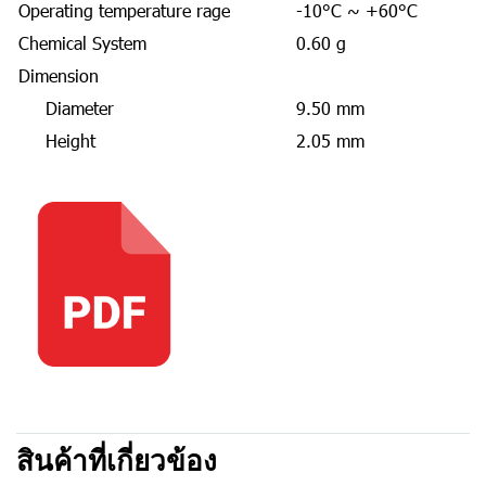
Operating temperature rage
-10°C ~ +60°C
Chemical System
0.60 g
Dimension
Diameter
9.50 mm
Height
2.05 mm
สินค้าที่เกี่ยวข้อง