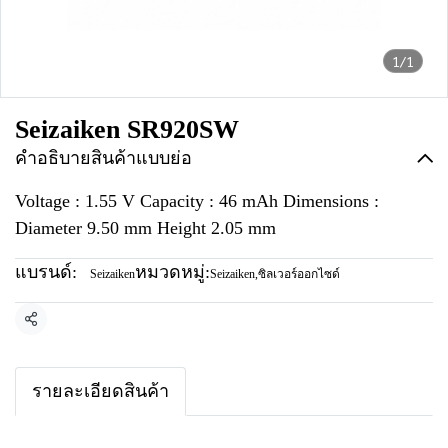
1/1
Seizaiken SR920SW
คำอธิบายสินค้าแบบย่อ
Voltage : 1.55 V Capacity : 46 mAh Dimensions :
Diameter 9.50 mm Height 2.05 mm
แบรนด์:
หมวดหมู่:
Seizaiken
Seizaiken
,
ซิลเวอร์ออกไซด์
แชร์
รายละเอียดสินค้า