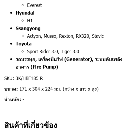
Everest
Hyundai
H1
Ssangyong
Actyon, Musso, Rexton, RX320, Stavic
Toyota
Sport Rider 3.0, Tiger 3.0
รถบรรทุก, เครื่องปั่นไฟ (Generator), ระบบดับเพลิง
อาคาร (Fire Pump)
SKU: 3K/HBE185 R
ขนาด:
171 x 304 x 224 มม. (กว้าง x ยาว x สูง)
น้ำหนัก:
-
สินค้าที่เกี่ยวข้อง