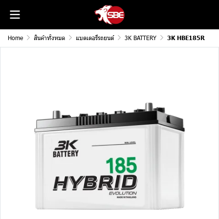
Home
สินค้าทั้งหมด
แบตเตอรี่รถยนต์
3K BATTERY
3K HBE185R