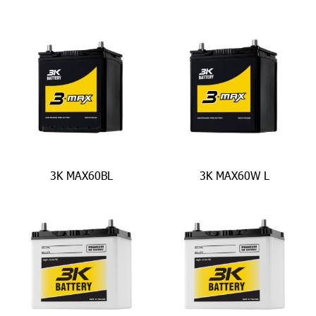
3K MAX60BL
3K MAX60W L