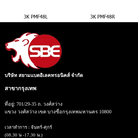
3K PMF48L
3K PMF48R
บริษัท สยามแบตอิเลคทรอนิคส์ จำกัด
สาขากรุงเทพ
ที่อยู่: 701/29-35 ถ. วงศ์สว่าง
แขวง วงศ์สว่าง
เขต บางซื่อกรุงเทพมหานคร 10800
เวลาทำการ : จันทร์-ศุกร์
(08.30 น -17.30 น.)