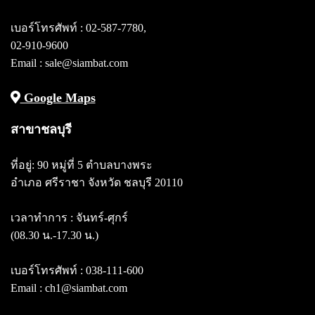
เบอร์โทรศัพท์ :
02-587-7780
,
02-910-9600
Email : sale@siambat.com
Google Maps
สาขาชลบุรี
ที่อยู่: 90 หมู่ที่ 5 ตำบลบางพระ
อำเภอ ศรีราชา จังหวัด ชลบุรี 20110
เวลาทำการ : จันทร์-ศุกร์
(08.30 น.-17.30 น.)
เบอร์โทรศัพท์ :
038-111-600
Email : ch1@siambat.com