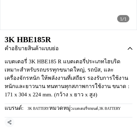
1/1
3K HBE185R
คำอธิบายสินค้าแบบย่อ
แบตเตอรี่ 3K HBE185 R แบตเตอรี่ประเภทไฮบริด
เหมาะสำหรับรถบรรทุกขนาดใหญ่, รถบัส, และ
เครื่องจักรหนัก ให้พลังงานที่เสถียร รองรับการใช้งาน
หนักและยาวนาน ทนทานทุกสภาพการใช้งาน ขนาด :
171 x 304 x 224 mm. (กว้าง x ยาว x สูง)
แบรนด์:
หมวดหมู่:
3K BATTERY
แบตเตอรี่รถยนต์
,
3K BATTERY
แชร์