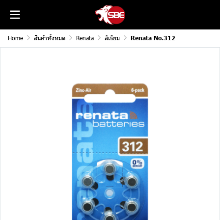
Home
สินค้าทั้งหมด
Renata
ลิเธียม
Renata No.312