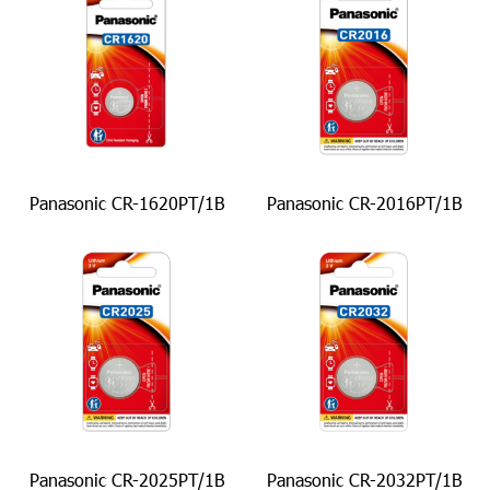
Panasonic CR-1620PT/1B
Panasonic CR-2016PT/1B
Panasonic CR-2025PT/1B
Panasonic CR-2032PT/1B