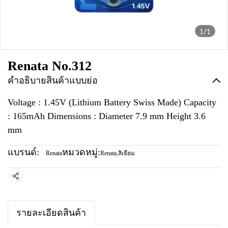
1/1
Renata No.312
คำอธิบายสินค้าแบบย่อ
Voltage : 1.45V (Lithium Battery Swiss Made) Capacity
: 165mAh Dimensions : Diameter 7.9 mm Height 3.6
mm
แบรนด์:
หมวดหมู่:
Renata
Renata
,
ลิเธียม
แชร์
รายละเอียดสินค้า