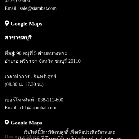
02-910-9600
Email : sale@siambat.com
Google Maps
สาขาชลบุรี
ที่อยู่: 90 หมู่ที่ 5 ตำบลบางพระ
อำเภอ ศรีราชา จังหวัด ชลบุรี 20110
เวลาทำการ : จันทร์-ศุกร์
(08.30 น.-17.30 น.)
เบอร์โทรศัพท์ :
038-111-600
Email : ch1@siambat.com
Google Maps
เว็บไซต์นี้มีการใช้งานคุกกี้ เพื่อเพิ่มประสิทธิภาพและ
Discover More
ประสบการณ์ที่ดีในการใช้งานเว็บไซต์ของท่าน ท่านสามารถ