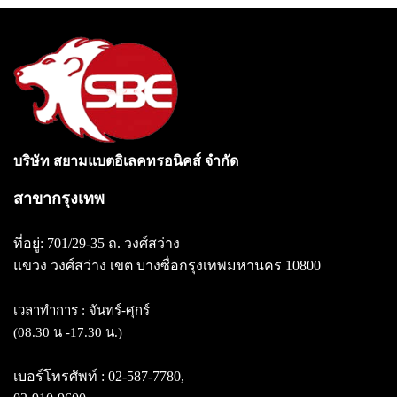
บริษัท สยามแบตอิเลคทรอนิคส์ จำกัด
สาขากรุงเทพ
ที่อยู่: 701/29-35 ถ. วงศ์สว่าง
แขวง วงศ์สว่าง
เขต บางซื่อกรุงเทพมหานคร 10800
เวลาทำการ : จันทร์-ศุกร์
(08.30 น -17.30 น.)
เบอร์โทรศัพท์ :
02-587-7780
,