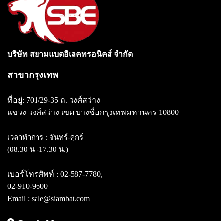
บริษัท สยามแบตอิเลคทรอนิคส์ จำกัด
สาขากรุงเทพ
ที่อยู่: 701/29-35 ถ. วงศ์สว่าง
แขวง วงศ์สว่าง
เขต บางซื่อกรุงเทพมหานคร 10800
เวลาทำการ : จันทร์-ศุกร์
(08.30 น -17.30 น.)
เบอร์โทรศัพท์ :
02-587-7780
,
02-910-9600
Email : sale@siambat.com