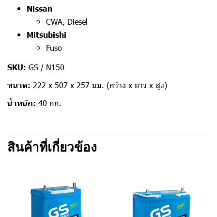
Nissan
CWA, Diesel
Mitsubishi
Fuso
SKU:
GS / N150
ขนาด:
222 x 507 x 257 มม. (กว้าง x ยาว x สูง)
น้ำหนัก:
40 กก.
สินค้าที่เกี่ยวข้อง