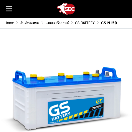
Home
สินค้าทั้งหมด
แบตเตอรี่รถยนต์
GS BATTERY
GS N150