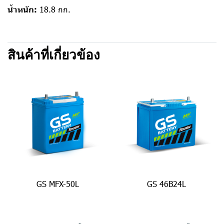
น้ำหนัก:
18.8 กก.
สินค้าที่เกี่ยวข้อง
GS MFX-50L
GS 46B24L