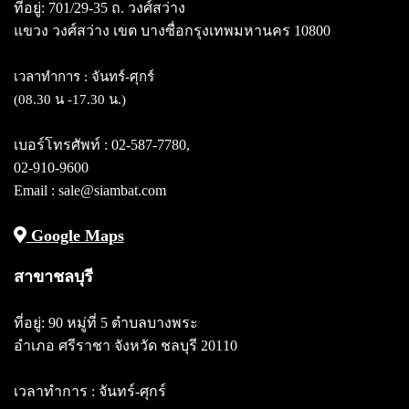
ที่อยู่: 701/29-35 ถ. วงศ์สว่าง
แขวง วงศ์สว่าง
เขต บางซื่อกรุงเทพมหานคร 10800
เวลาทำการ : จันทร์-ศุกร์
(08.30 น -17.30 น.)
เบอร์โทรศัพท์ :
02-587-7780
,
02-910-9600
Email : sale@siambat.com
Google Maps
สาขาชลบุรี
ที่อยู่: 90 หมู่ที่ 5 ตำบลบางพระ
อำเภอ ศรีราชา จังหวัด ชลบุรี 20110
เวลาทำการ : จันทร์-ศุกร์