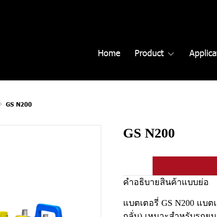
Home
Product
Applica
GS N200
GS N200
คำอธิบายสินค้าแบบย่อ
แบตเตอรี่ GS N200 แบตเต
กลั่น) เหมาะสำหรับรถยน