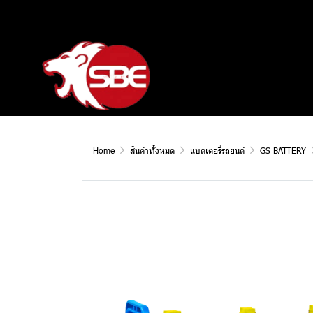
Home
สินค้าทั้งหมด
แบตเตอรี่รถยนต์
GS BATTERY