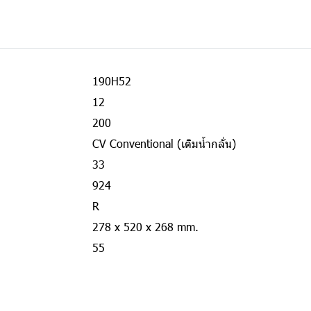
190H52
12
200
CV Conventional (เติมน้ำกลั่น)
33
924
R
278 x 520 x 268 mm.
55