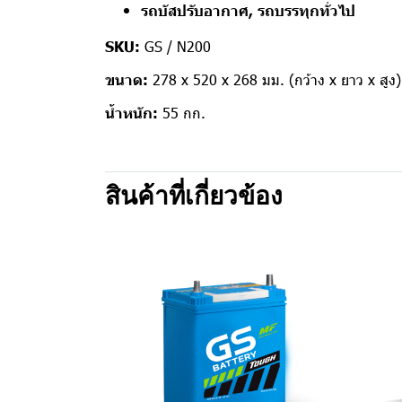
รถบัสปรับอากาศ, รถบรรทุกทั่วไป
SKU:
GS / N200
ขนาด:
278 x 520 x 268 มม. (กว้าง x ยาว x สูง)
น้ำหนัก:
55 กก.
สินค้าที่เกี่ยวข้อง