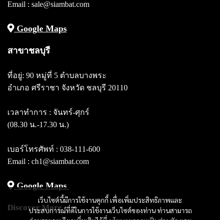
Email : sale@siambat.com
Google Maps
สาขาชลบุรี
ที่อยู่: 90 หมู่ที่ 5 ตำบลบางพระ
อำเภอ ศรีราชา จังหวัด ชลบุรี 20110
เวลาทำการ : จันทร์-ศุกร์
(08.30 น.-17.30 น.)
เบอร์โทรศัพท์ :
038-111-600
Email : ch1@siambat.com
Google Maps
เว็บไซต์นี้มีการใช้งานคุกกี้ เพื่อเพิ่มประสิทธิภาพและ
Discover More
ประสบการณ์ที่ดีในการใช้งานเว็บไซต์ของท่าน ท่านสามารถ