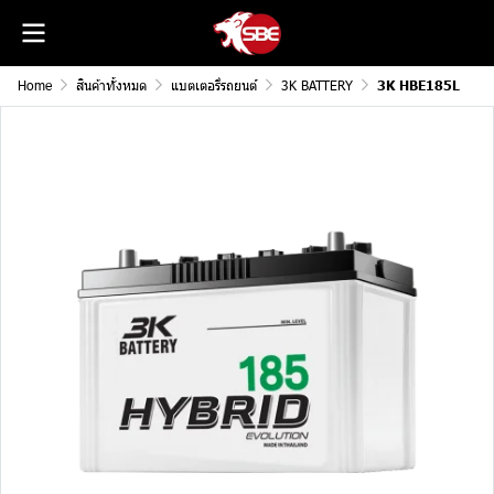
Home
สินค้าทั้งหมด
แบตเตอรี่รถยนต์
3K BATTERY
3K HBE185L