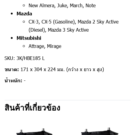
New Almera, Juke, March, Note
Mazda
CX-3, CX-5 (Gasoline), Mazda 2 Sky Active
(Diesel), Mazda 3 Sky Active
Mitsubishi
Attrage, Mirage
SKU: 3K/HBE185 L
ขนาด:
171 x 304 x 224 มม. (กว้าง x ยาว x สูง)
น้ำหนัก:
-
สินค้าที่เกี่ยวข้อง