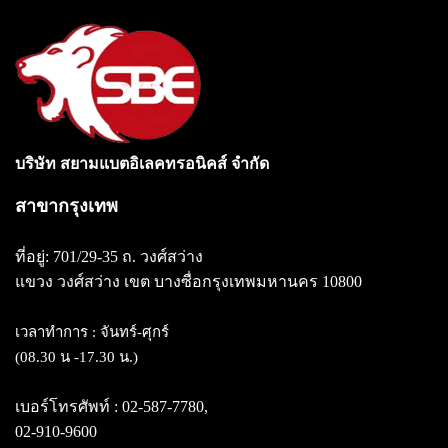
บริษัท สยามแบตอิเลคทรอนิคส์ จำกัด
สาขากรุงเทพ
ที่อยู่: 701/29-35 ถ. วงศ์สว่าง
แขวง วงศ์สว่าง
เขต บางซื่อกรุงเทพมหานคร 10800
เวลาทำการ : จันทร์-ศุกร์
(08.30 น -17.30 น.)
เบอร์โทรศัพท์ :
02-587-7780
,
02-910-9600