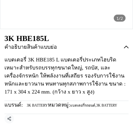
1/2
3K HBE185L
คำอธิบายสินค้าแบบย่อ
แบตเตอรี่ 3K HBE185 L แบตเตอรี่ประเภทไฮบริด
เหมาะสำหรับรถบรรทุกขนาดใหญ่, รถบัส, และ
เครื่องจักรหนัก ให้พลังงานที่เสถียร รองรับการใช้งาน
หนักและยาวนาน ทนทานทุกสภาพการใช้งาน ขนาด :
171 x 304 x 224 mm. (กว้าง x ยาว x สูง)
แบรนด์:
หมวดหมู่:
3K BATTERY
แบตเตอรี่รถยนต์
,
3K BATTERY
แชร์