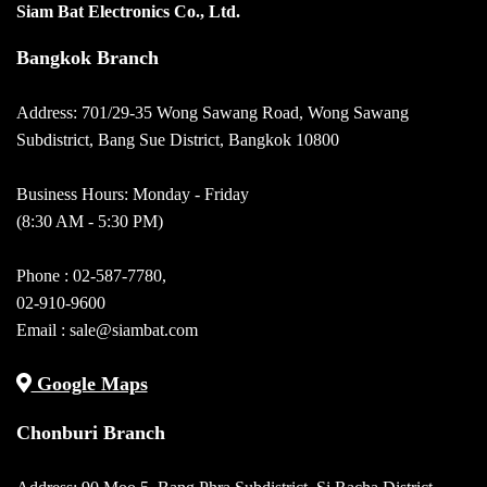
Siam Bat Electronics Co., Ltd.
Bangkok Branch
Address: 701/29-35 Wong Sawang Road, Wong Sawang
Subdistrict, Bang Sue District, Bangkok 10800
Business Hours: Monday - Friday
(8:30 AM - 5:30 PM)
Phone :
02-587-7780
,
02-910-9600
Email :
sale@siambat.com
Google Maps
Chonburi Branch