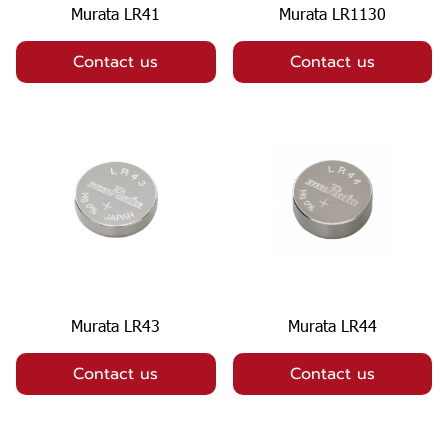
Murata LR41
Murata LR1130
Contact us
Contact us
Murata LR43
Murata LR44
Contact us
Contact us