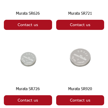
Murata SR626
Murata SR721
Contact us
Contact us
Murata SR726
Murata SR920
Contact us
Contact us