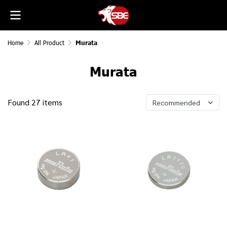
Home
All Product
Murata
Murata
Found 27 items
Recommended