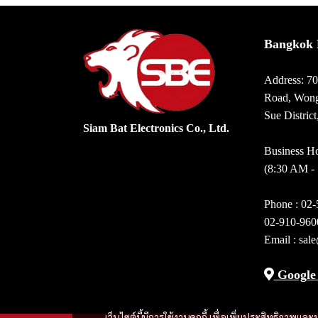
Bangkok 
Address: 7
Road, Wong
Sue Distric
Siam Bat Electronics Co., Ltd.
Business Ho
(8:30 AM -
Phone :
02-
02-910-960
Email :
sal
Google
เว็บไซต์นี้มีการใช้งานคุกกี้ เพื่อเพิ่มประสิทธิภาพ