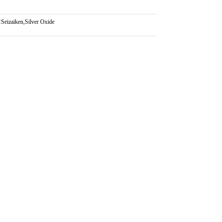
:
Seizaiken
,
Silver Oxide