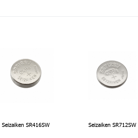
Seizaiken SR416SW
Seizaiken SR712SW