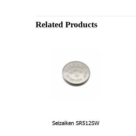
Related Products
Seizaiken SR512SW