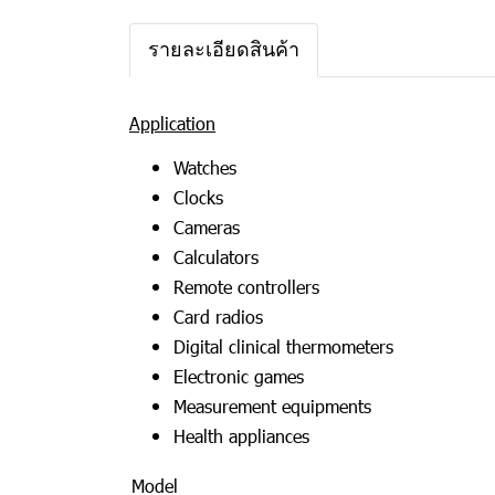
รายละเอียดสินค้า
Application
Watches
Clocks
Cameras
Calculators
Remote controllers
Card radios
Digital clinical thermometers
Electronic games
Measurement equipments
Health appliances
Model