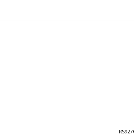
RS927