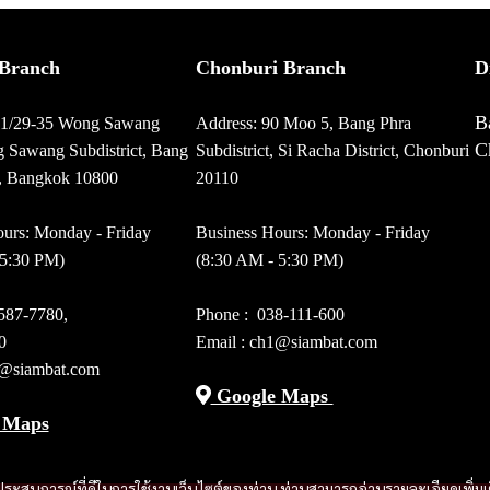
Branch
Chonburi Branch
D
B
01/29-35 Wong Sawang
Address: 90 Moo 5, Bang Phra
C
 Sawang Subdistrict, Bang
Subdistrict, Si Racha District, Chonburi
t, Bangkok 10800
20110
urs: Monday - Friday
Business Hours: Monday - Friday
 5:30 PM)
(8:30 AM - 5:30 PM)
587-7780
,
Phone :
038-111-600
0
Email : ch1@siambat.com
e@siambat.com
Google Maps
 Maps
และประสบการณ์ที่ดีในการใช้งานเว็บไซต์ของท่าน ท่านสามารถอ่านรายละเอียดเพิ่มเ