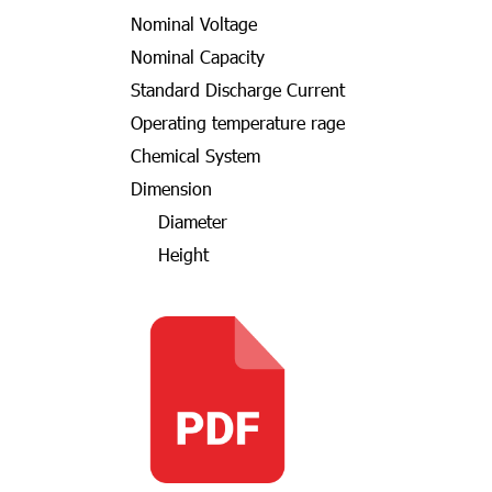
Nominal Voltage
Nominal Capacity
Standard Discharge Current
Operating temperature rage
Chemical System
Dimension
Diameter
Height